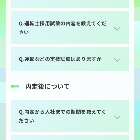
Q.運転士採用試験の内容を教えてくだ
さい
Q.運転などの実技試験はありますか
内定後について
Q.内定から入社までの期間を教えてく
ださい