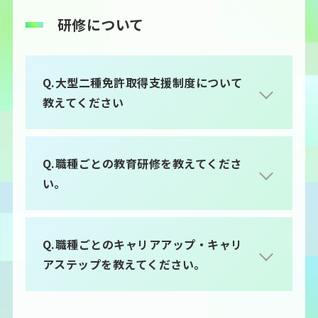
研修について
Q.大型二種免許取得支援制度について
教えてください
Q.職種ごとの教育研修を教えてくださ
い。
Q.職種ごとのキャリアアップ・キャリ
アステップを教えてください。