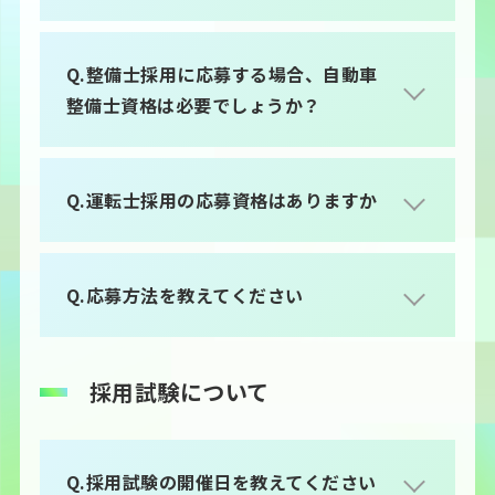
Q.整備士採用に応募する場合、自動車
整備士資格は必要でしょうか？
Q.運転士採用の応募資格はありますか
Q.応募方法を教えてください
採用試験について
Q.採用試験の開催日を教えてください