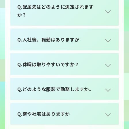
Q.配属先はどのように決定されます
か？
Q.入社後、転勤はありますか
Q.休暇は取りやすいですか？
Q.どのような服装で勤務しますか。
Q.寮や社宅はありますか