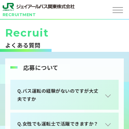
RECRUITMENT
Recruit
よくある質問
応募について
Q.バス運転の経験がないのですが大丈
夫ですか
Q.女性でも運転士で活躍できますか？