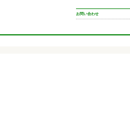
お問い合わせ