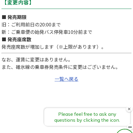
【変更内容】
■ 発売期限
旧：ご利用前日の20:00まで
新：ご乗車便の始発バス停発車10分前まで
■ 発売座席数
発売座席数が増加します（※上限があります）。
なお、運賃に変更はありません。
また、碓氷線の乗車券発売条件に変更はございません。
一覧へ戻る