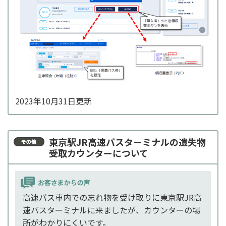
2023年10月31日更新
東京駅JR高速バスターミナルの遺失物
受取カウンターについて
高速バス車内での忘れ物を受け取りに東京駅JR高
速バスターミナルに来ましたが、カウンターの場
所がわかりにくいです。