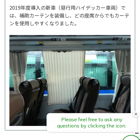
2019年度導入の新車（昼行用ハイデッカー車両）で
は、補助カーテンを装備し、どの座席からでもカーテ
ンを使用しやすくなりました。