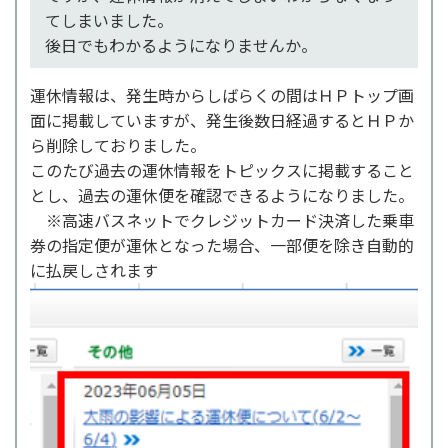
てしまいました。
後日でもわかるようになりませんか。
運休情報は、発生時からしばらくの間はＨＰトップ画
面に掲載していますが、発生後数日経過するとＨＰか
ら削除しておりました。
このたび過去の運休情報をトピックスに掲載すること
とし、過去の運休便を確認できるようになりました。
※高速バスネットでクレジットカード決済した乗車
券の指定便が運休となった場合、一部便を除き自動的
に払戻しされます