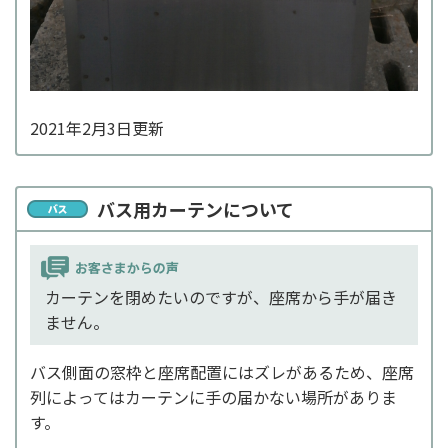
2021年2月3日更新
バス用カーテンについて
カーテンを閉めたいのですが、座席から手が届き
ません。
バス側面の窓枠と座席配置にはズレがあるため、座席
列によってはカーテンに手の届かない場所がありま
す。