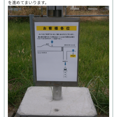
を進めてまいります。