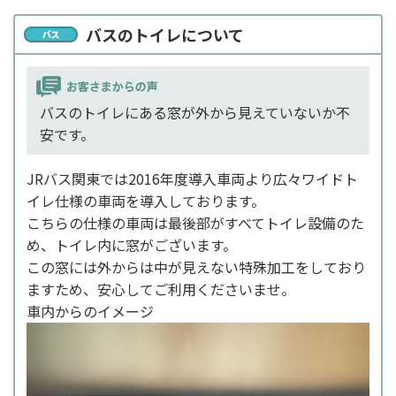
バスのトイレについて
バスのトイレにある窓が外から見えていないか不
安です。
JRバス関東では2016年度導入車両より広々ワイドト
イレ仕様の車両を導入しております。
こちらの仕様の車両は最後部がすべてトイレ設備のた
め、トイレ内に窓がございます。
この窓には外からは中が見えない特殊加工をしており
ますため、安心してご利用くださいませ。
車内からのイメージ