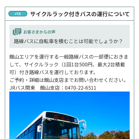
サイクルラック付きバスの運行について
路線バスに自転車を積むことは可能でしょうか？
館山エリアを運行する一般路線バスの一部便におきま
して、サイクルラック（1回1台500円、最大2台積載
可）付き路線バスを運行しております。
ご予約・詳細は館山支店までお問い合わせください。
JRバス関東 館山支店：0470-22-6511