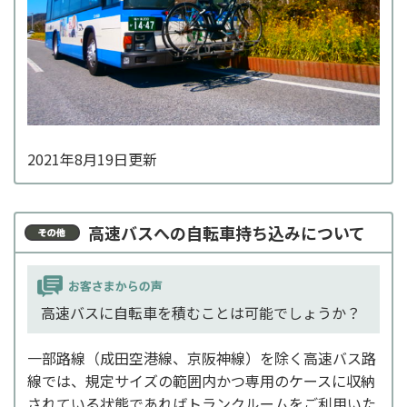
2021年8月19日更新
高速バスへの自転車持ち込みについて
高速バスに自転車を積むことは可能でしょうか？
一部路線（成田空港線、京阪神線）を除く高速バス路
線では、規定サイズの範囲内かつ専用のケースに収納
されている状態であればトランクルームをご利用いた