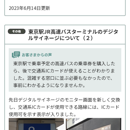
2023年6月14日更新
東京駅JR高速バスターミナルのデジタ
ルサイネージについて（２）
東京駅で乗車予定の高速バスの乗車券を購入した
ら、後で交通系ICカードが使えることがわかりま
した。混雑する窓口に並ぶ必要もなかったので、
事前にわかるようになりませんか。
先日デジタルサイネージのモニター画面を新しく交換
し、交通系ICカードが使用できる路線には、ICカード
使用可を示す表示が入りました。