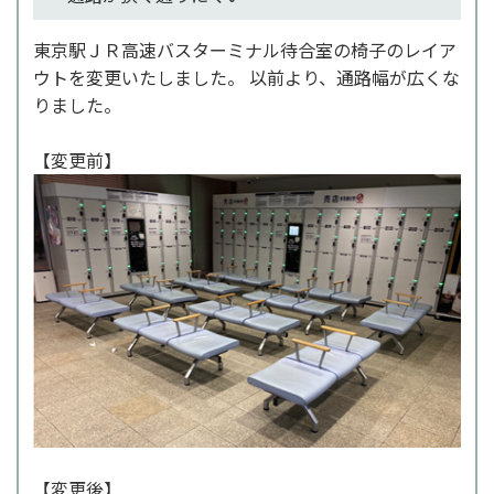
東京駅ＪＲ高速バスターミナル待合室の椅子のレイア
ウトを変更いたしました。 以前より、通路幅が広くな
りました。
【変更前】
【変更後】