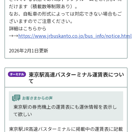
だけます（積載数等制限あり）。
なお、自転車の形式によっては対応できない場合もご
ざいますのでご注意ください。
詳細はこちらから
→→
https://www.jrbuskanto.co.jp/bus_info/notice.html
2026年2月1日更新
東京駅高速バスターミナル運賃表につい
て
東京駅の券売機上の運賃表にも運休情報を表示し
て欲しい
東京駅JR高速バスターミナルに掲載中の運賃表に記載