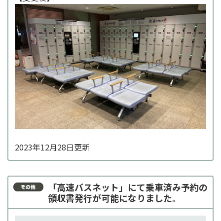
2023年12月28日更新
「高速バスネット」にて乗車済み予約の
領収書発行が可能になりました。