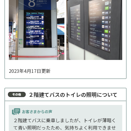
2023年4月17日更新
２階建てバスのトイレの照明について
２階建てバスに乗車しましたが、トイレが薄暗く
て青い照明だったため、気持ちよく利用できませ