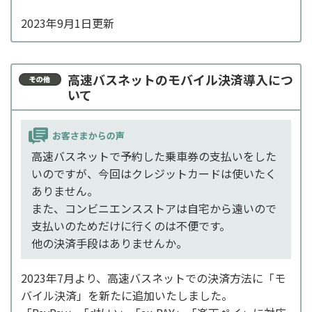
2023年9月1日更新
高速バスネットのモバイル決済導入につ
いて
高速バスネットで予約した乗車券の支払いをした
いのですが、今回はクレジットカードは使いたく
ありません。
また、コンビニエンスストアは自宅から遠いので
支払いのためだけに行くのは不便です。
他の決済手段はありませんか。
2023年7月より、高速バスネットでの決済方法に「モ
バイル決済」を新たに追加いたしました。