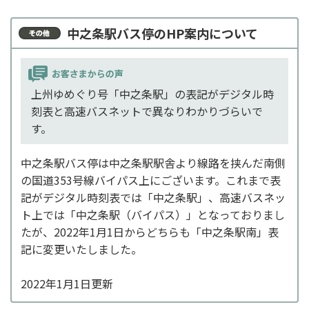
中之条駅バス停のHP案内について
上州ゆめぐり号「中之条駅」の表記がデジタル時
刻表と高速バスネットで異なりわかりづらいで
す。
中之条駅バス停は中之条駅駅舎より線路を挟んだ南側
の国道353号線バイパス上にございます。これまで表
記がデジタル時刻表では「中之条駅」、高速バスネッ
ト上では「中之条駅（バイパス）」となっておりまし
たが、2022年1月1日からどちらも「中之条駅南」表
記に変更いたしました。
2022年1月1日更新