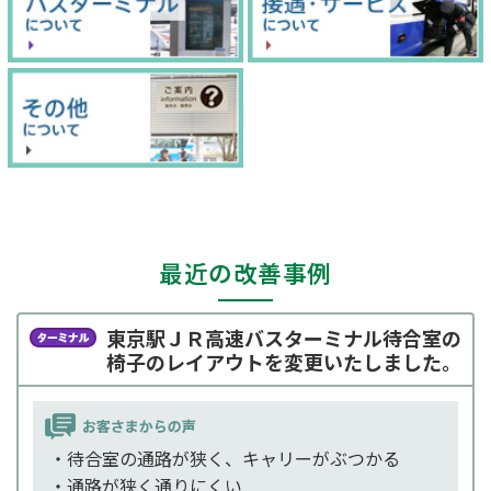
最近の改善事例
東京駅ＪＲ高速バスターミナル待合室の
椅子のレイアウトを変更いたしました。
・待合室の通路が狭く、キャリーがぶつかる
・通路が狭く通りにくい