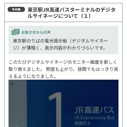
東京駅JR高速バスターミナルのデジタ
ルサイネージについて（１）
東京駅のりばの電光掲示板（デジタルサイネー
ジ）が薄暗く、表示内容がわかりづらいです。
このたびデジタルサイネージのモニター画面を新しく
取り換えました。 照度も上がり、昼間でもはっきり見
えるようになりました。