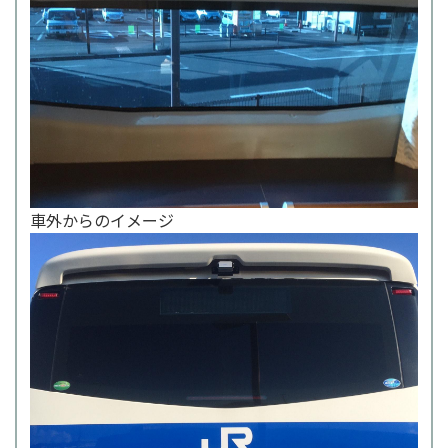
車外からのイメージ