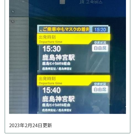
2023年2月24日更新