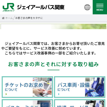
MENU
ホーム
お客さまの声をカタチに
ジェイアールバス関東では、お客さまからお寄せ頂いたご意見
やご要望をもとに、サービス改善に努めています。
こちらではサービス改善事例の一部をご紹介いたします。
お客さまの声とそれに対する取り組み