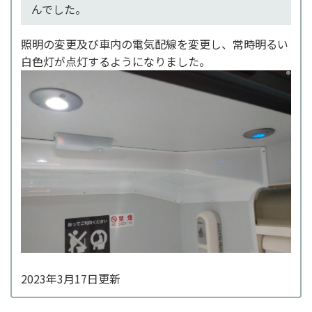
んでした。
照明の変更及び車内の電気配線を変更し、常時明るい
白色灯が点灯するようになりました。
2023年3月17日更新