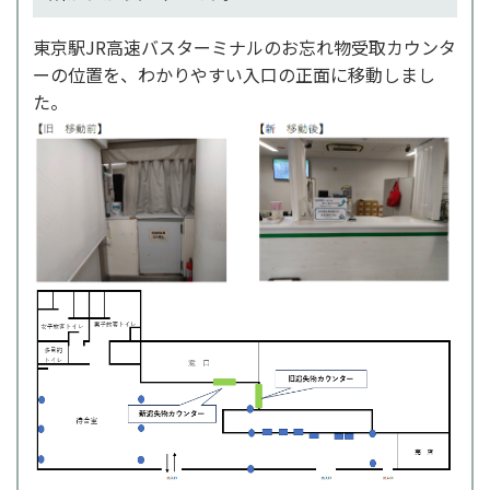
東京駅JR高速バスターミナルのお忘れ物受取カウンタ
ーの位置を、わかりやすい入口の正面に移動しまし
た。