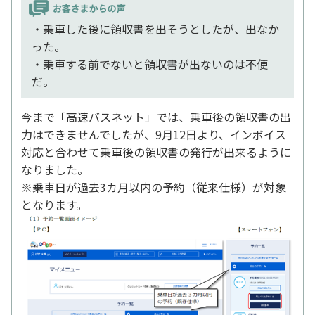
・乗車した後に領収書を出そうとしたが、出なか
った。
・乗車する前でないと領収書が出ないのは不便
だ。
今まで「高速バスネット」では、乗車後の領収書の出
力はできませんでしたが、9月12日より、インボイス
対応と合わせて乗車後の領収書の発行が出来るように
なりました。
※乗車日が過去3カ月以内の予約（従来仕様）が対象
となります。