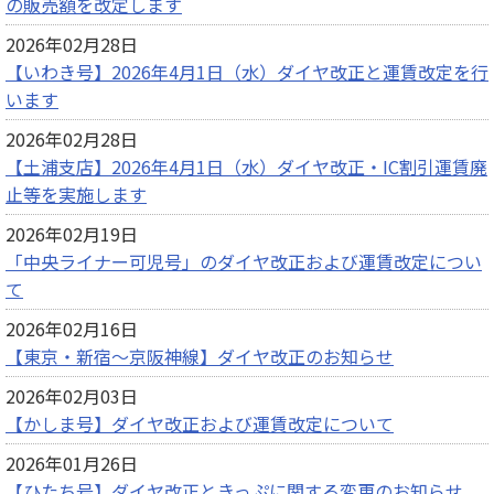
の販売額を改定します
2026年02月28日
【いわき号】2026年4月1日（水）ダイヤ改正と運賃改定を行
います
2026年02月28日
【土浦支店】2026年4月1日（水）ダイヤ改正・IC割引運賃廃
止等を実施します
2026年02月19日
「中央ライナー可児号」のダイヤ改正および運賃改定につい
て
2026年02月16日
【東京・新宿～京阪神線】ダイヤ改正のお知らせ
2026年02月03日
【かしま号】ダイヤ改正および運賃改定について
2026年01月26日
【ひたち号】ダイヤ改正ときっぷに関する変更のお知らせ