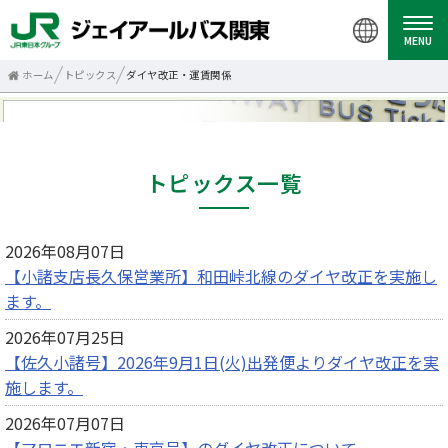
MENU
ホーム
トピックス
ダイヤ改正・運賃関係
トピックス一覧
2026年08月07日
【小諸支店長久保営業所】和田峠北線のダイヤ改正を実施し
ます。
2026年07月25日
【佐久小諸号】2026年9月1日(火)出発便よりダイヤ改正を実
施します。
2026年07月07日