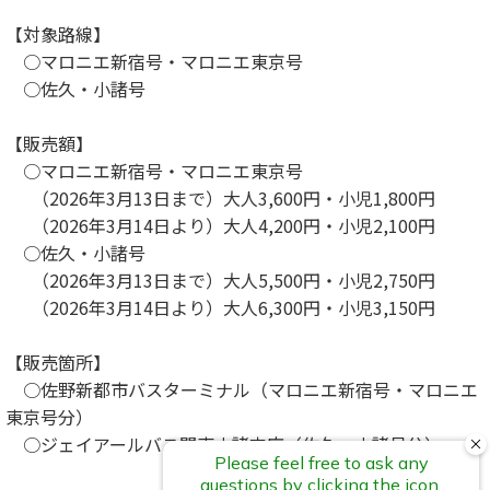
【対象路線】
○マロニエ新宿号・マロニエ東京号
○佐久・小諸号
【販売額】
○マロニエ新宿号・マロニエ東京号
（2026年3月13日まで）大人3,600円・小児1,800円
（2026年3月14日より）大人4,200円・小児2,100円
○佐久・小諸号
（2026年3月13日まで）大人5,500円・小児2,750円
（2026年3月14日より）大人6,300円・小児3,150円
【販売箇所】
○佐野新都市バスターミナル（マロニエ新宿号・マロニエ
東京号分）
○ジェイアールバス関東小諸支店（佐久・小諸号分）
一覧へ戻る