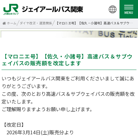
MENU
ホーム
ダイヤ改正・運賃関係
【マロニエ号】【佐久・小諸号】高速バス＆サブウェイパスの販売額を改定します
【マロニエ号】【佐久・小諸号】高速バス＆サブウ
ェイパスの販売額を改定します
いつもジェイアールバス関東をご利用くださいまして誠にあ
りがとうございます。
この度、次のとおり高速バス＆サブウェイパスの販売額を改
定いたします。
ご理解賜りますようお願い申し上げます。
【改定日】
2026年3月14日(土)販売分より