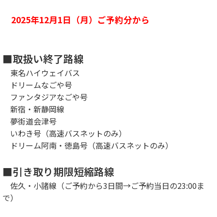
2025年12月1日（月）ご予約分から
■取扱い終了路線
東名ハイウェイバス
ドリームなごや号
ファンタジアなごや号
新宿・新静岡線
夢街道会津号
いわき号（高速バスネットのみ）
ドリーム阿南・徳島号（高速バスネットのみ）
■引き取り期限短縮路線
佐久・小諸線（ご予約から3日間→ご予約当日の23:00ま
で）