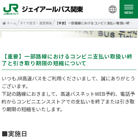
MENU
ホーム
ダイヤ改正・運賃関係
【重要】一部路線におけるコンビニ支払い取扱い終了と引き取り期限の短縮について
【重要】一部路線におけるコンビニ支払い取扱い終
了と引き取り期限の短縮について
いつもJR高速バスをご利用くださいまして、誠にありがとう
ございます。
下記の路線におきまして、高速バスネットWEB予約、電話予
約からコンビニエンスストアでの支払いを終了または引き取
り期限の短縮をいたします。
■実施日