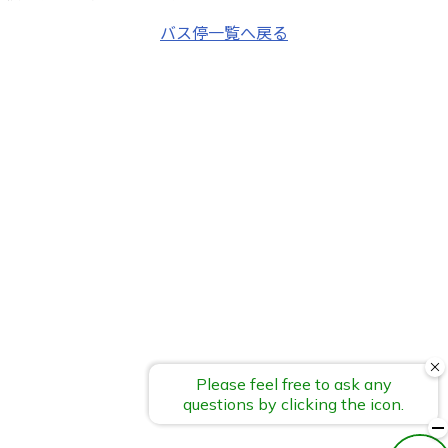
バス停一覧へ戻る