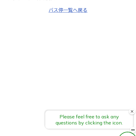
バス停一覧へ戻る