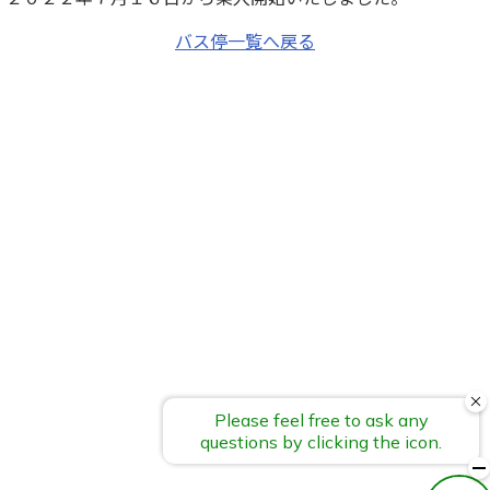
バス停一覧へ戻る